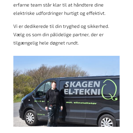
erfarne team står klar til at håndtere dine
elektriske udfordringer hurtigt og effektivt.
Vi er dedikerede til din tryghed og sikkerhed.
Vælg os som din pålidelige partner, der er
tilgængelig hele døgnet rundt.