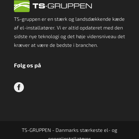
TS-gruppen er en stærk og landsdækkende kæde
af el-installatører. Vi er altid opdateret med den
sidste nye teknologi og det høje vidensniveau det
kræver at være de bedste i branchen.
Følg os på
TS-GRUPPEN - Danmarks stærkeste el- og
energiinstallatører