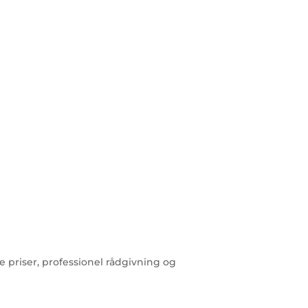
 priser, professionel rådgivning og