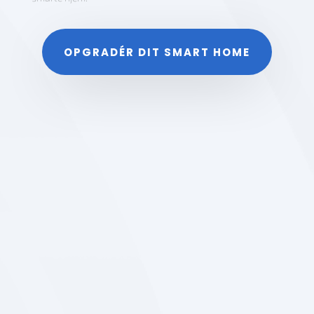
OPGRADÉR DIT SMART HOME