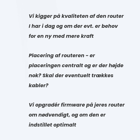
Vi kigger på kvaliteten af den router
I har i dag og om der evt. er behov
for en ny med mere kraft
Placering af routeren - er
placeringen centralt og er der højde
nok? Skal der eventuelt trækkes
kabler?
Vi opgradér firmware på jeres router
om nødvendigt, og om den er
indstillet optimalt